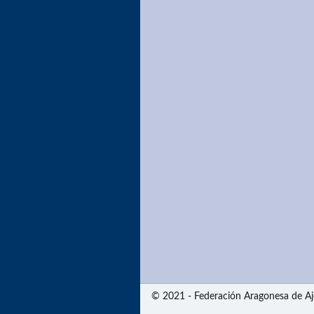
© 2021 - Federación Aragonesa de Aj