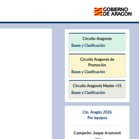
×
Circuito Aragonés
Bases y Clasificación
Circuito Aragonés de
Promoción
Bases y Clasificación
Circuito Aragonés Master +55
Bases y Clasificación
Cto. Aragón 2026
Por equipos
Campeón: Jaque Aramovil