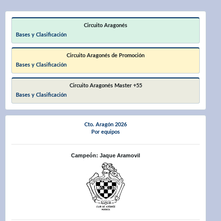
Circuito Aragonés
Bases y Clasificación
Circuito Aragonés de Promoción
Bases y Clasificación
Circuito Aragonés Master +55
Bases y Clasificación
Cto. Aragón 2026
Por equipos
Campeón: Jaque Aramovil