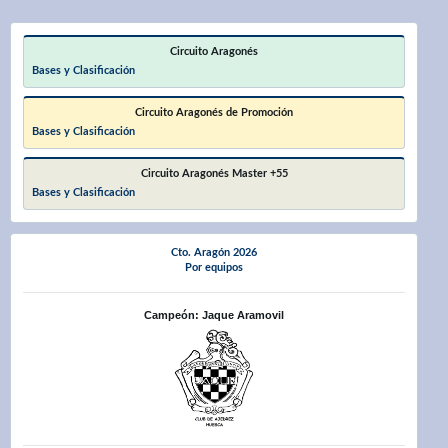
Circuito Aragonés
Bases y Clasificación
Circuito Aragonés de Promoción
Bases y Clasificación
Circuito Aragonés Master +55
Bases y Clasificación
Cto. Aragón 2026
Por equipos
Campeón: Jaque Aramovil