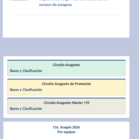
soriano-de-zaragoza
Circuito Aragonés
Bases y Clasificación
Circuito Aragonés de Promoción
Bases y Clasificación
Circuito Aragonés Master +55
Bases y Clasificación
Cto. Aragón 2026
Por equipos