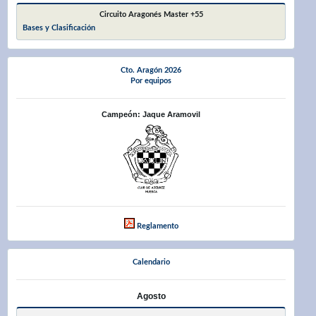
Circuito Aragonés Master +55
Bases y Clasificación
Cto. Aragón 2026
Por equipos
Campeón: Jaque Aramovil
Reglamento
Calendario
Agosto