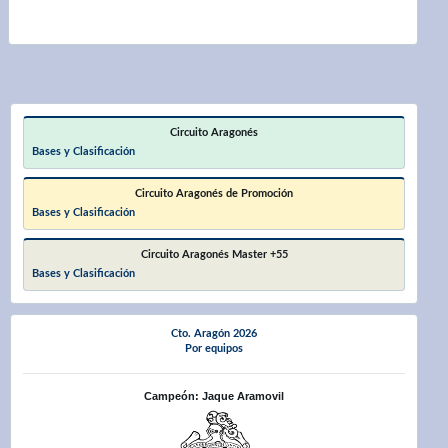
Circuito Aragonés
Bases y Clasificación
Circuito Aragonés de Promoción
Bases y Clasificación
Circuito Aragonés Master +55
Bases y Clasificación
Cto. Aragón 2026
Por equipos
Campeón: Jaque Aramovil