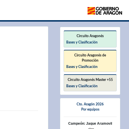
×
Circuito Aragonés
Bases y Clasificación
Circuito Aragonés de
Promoción
Bases y Clasificación
Circuito Aragonés Master +55
Bases y Clasificación
Cto. Aragón 2026
Por equipos
Campeón: Jaque Aramovil