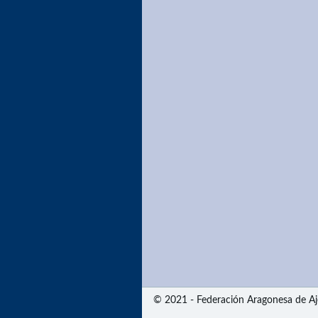
© 2021 - Federación Aragonesa de Aj